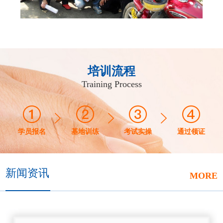
培训流程
Training Process
学员报名
基地训练
考试实操
通过领证
新闻资讯
MORE