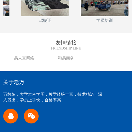
驾驶证
学员培训
友情链接
FRIENDSHIP LINK
易人宣网络
和易商务
关于老万
万教练，大学本科学历，教学经验丰富，技术精湛，深
入浅出，学员上手快，合格率高...