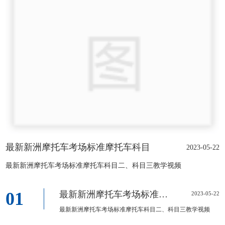
最新新洲摩托车考场标准摩托车科目
2023-05-22
最新新洲摩托车考场标准摩托车科目二、科目三教学视频
01
最新新洲摩托车考场标准摩托车科目
2023-05-22
最新新洲摩托车考场标准摩托车科目二、科目三教学视频