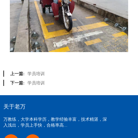
学员培训
上一篇:
学员培训
下一篇:
关于老万
万教练，大学本科学历，教学经验丰富，技术精湛，深
入浅出，学员上手快，合格率高...