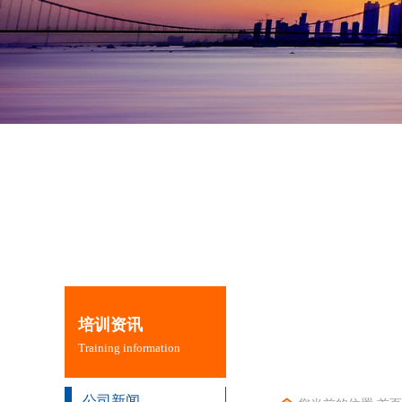
培训资讯
Training information
公司新闻