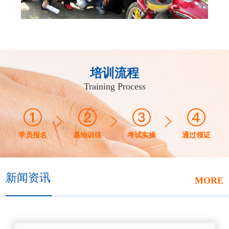
培训流程
Training Process
学员报名
基地训练
考试实操
通过领证
新闻资讯
MORE