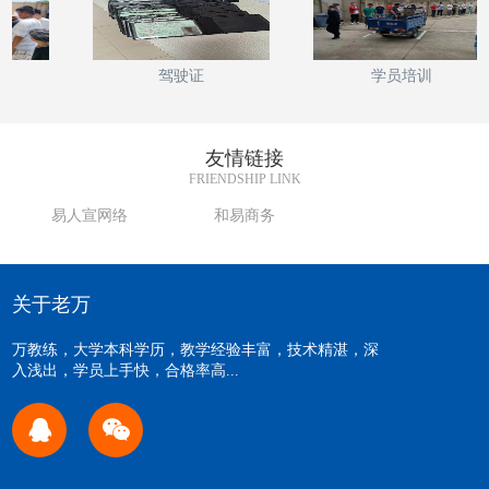
驾驶证
学员培训
友情链接
FRIENDSHIP LINK
易人宣网络
和易商务
关于老万
万教练，大学本科学历，教学经验丰富，技术精湛，深
入浅出，学员上手快，合格率高...