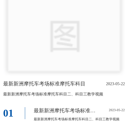
最新新洲摩托车考场标准摩托车科目
2023-05-22
最新新洲摩托车考场标准摩托车科目二、科目三教学视频
01
最新新洲摩托车考场标准摩托车科目
2023-05-22
最新新洲摩托车考场标准摩托车科目二、科目三教学视频