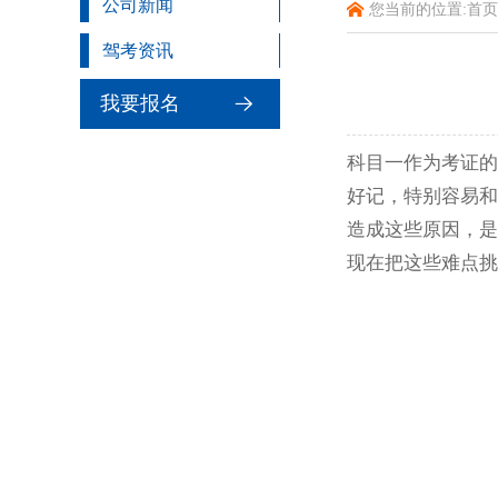
公司新闻
您当前的位置:
首页
驾考资讯
我要报名
科目一作为考证的
好记，特别容易和
造成这些原因，是
现在把这些难点挑