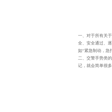
一、对于所有关于
全、安全通过、逐
如“紧急制动，急
二、交警手势类的
记，就会简单很多