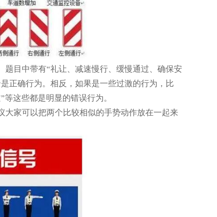
。题目中带有“礼让、减速慢行、缓慢通过、确保安
全是正确行为。相反，如果是一些过激的行为，比
”等这些都是明显的错误行为。
议大家可以把两个比较相似的手势动作放在一起来