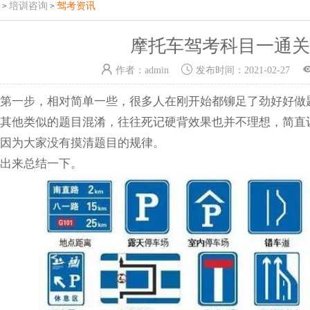
培训咨询
驾考资讯
>
>
摩托车驾考科目一通关
作者：
admin
发布时间：
2021-02-27
第一步，相对简单一些，很多人在刚开始都铆足了劲好好做
其他类似的题目混淆，往往死记硬背效果也并不理想，简直
因为大家没有摸清题目的规律。
出来总结一下。