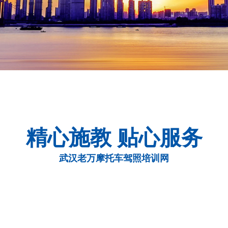
精心施教 贴心服务
武汉老万摩托车驾照培训网