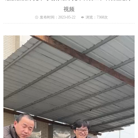
视频
发布时间：
2023-05-22
浏览：
7368
次