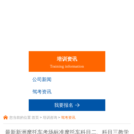
培训资讯
Training information
公司新闻
驾考资讯
我要报名
您当前的位置:
首页
>
培训咨询
>
驾考资讯
最新新洲摩托车考场标准摩托车科目二、科目三教学