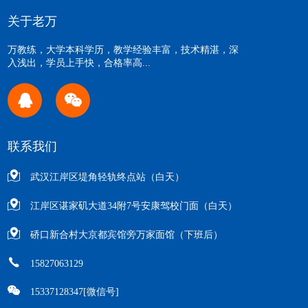
关于老万
万教练，大学本科学历，教学经验丰富，技术精湛，深
入浅出，学员上手快，合格率高...
联系我们
武汉江岸区堤角轻轨终点站（白天）
江岸区谌家矶大道34附7号安康驾校门面（白天）
硚口新合村大京都宾馆旁万家面馆（下班后）
15827063129
15337128347[微信号]