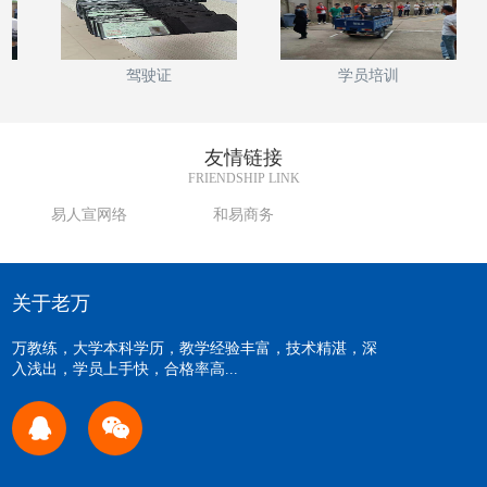
驾驶证
学员培训
友情链接
FRIENDSHIP LINK
易人宣网络
和易商务
关于老万
万教练，大学本科学历，教学经验丰富，技术精湛，深
入浅出，学员上手快，合格率高...