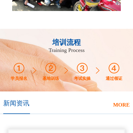
培训流程
Training Process
学员报名
基地训练
考试实操
通过领证
新闻资讯
MORE