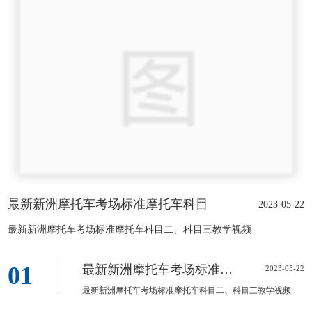
最新新洲摩托车考场标准摩托车科目
2023-05-22
最新新洲摩托车考场标准摩托车科目二、科目三教学视频
01
最新新洲摩托车考场标准摩托车科目
2023-05-22
最新新洲摩托车考场标准摩托车科目二、科目三教学视频