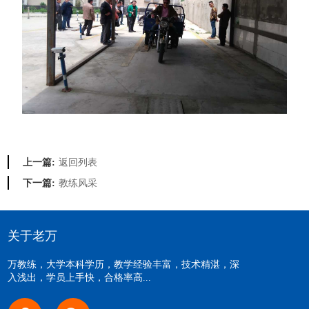
返回列表
上一篇:
教练风采
下一篇:
关于老万
万教练，大学本科学历，教学经验丰富，技术精湛，深
入浅出，学员上手快，合格率高...